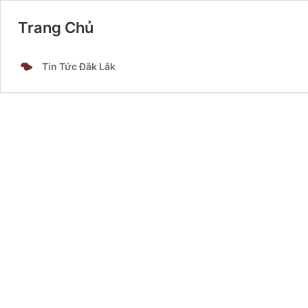
Trang Chủ
Tin Tức Đắk Lắk