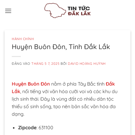
Bỏ
qua
nội
dung
HÀNH CHÍNH
Huyện Buôn Đôn, Tỉnh Đắk Lắk
ĐĂNG VÀO
THÁNG 5 7, 2025
BỞI
DAVID HOÀNG HUỲNH
Huyện Buôn Đôn
nằm ở phía Tây Bắc tỉnh
Đắk
Lắk
, nổi tiếng với văn hóa cưỡi voi và các khu du
lịch sinh thái. Đây là vùng đất có nhiều dân tộc
thiểu số sinh sống, tạo nên bản sắc văn hóa đa
dạng.
Zipcode
: 631100