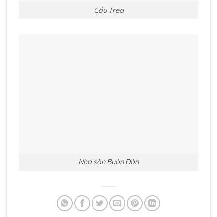
Cầu Treo
Nhà sàn Buôn Đôn