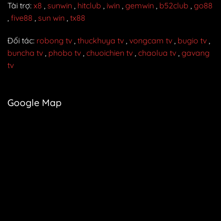
Tài trợ:
x8
,
sunwin
,
hitclub
,
iwin
,
gemwin
,
b52club
,
go88
,
five88
,
sun win
,
tx88
Đối tác:
robong tv
,
thuckhuya tv
,
vongcam tv
,
bugio tv
,
buncha tv
,
phobo tv
,
chuoichien tv
,
chaolua tv
,
gavang
tv
Google Map