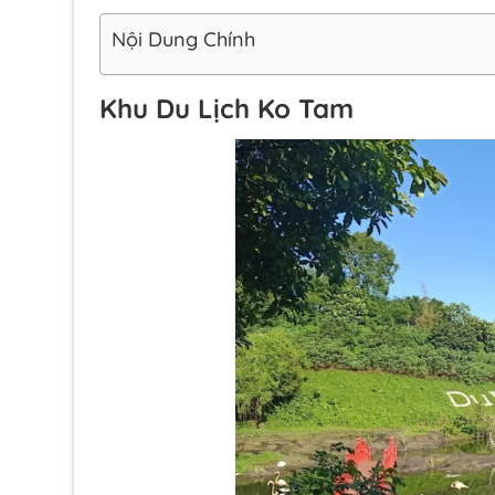
Nội Dung Chính
Khu Du Lịch Ko Tam