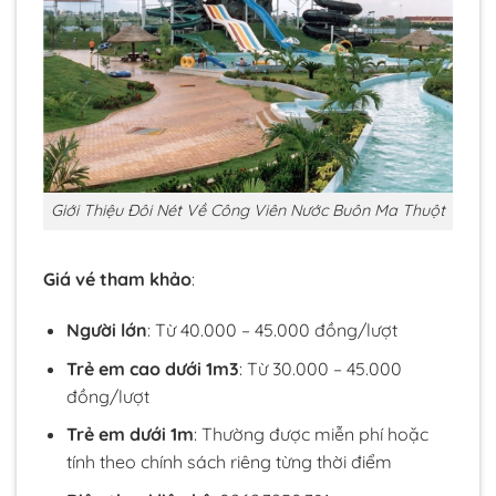
Giới Thiệu Đôi Nét Về Công Viên Nước Buôn Ma Thuột
Giá vé tham khảo
:
Người lớn
: Từ 40.000 – 45.000 đồng/lượt
Trẻ em cao dưới 1m3
: Từ 30.000 – 45.000
đồng/lượt
Trẻ em dưới 1m
: Thường được miễn phí hoặc
tính theo chính sách riêng từng thời điểm